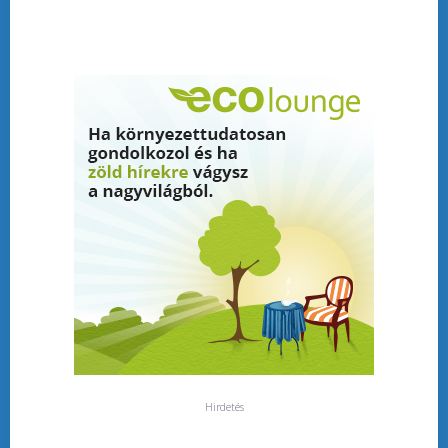
Hirdetés