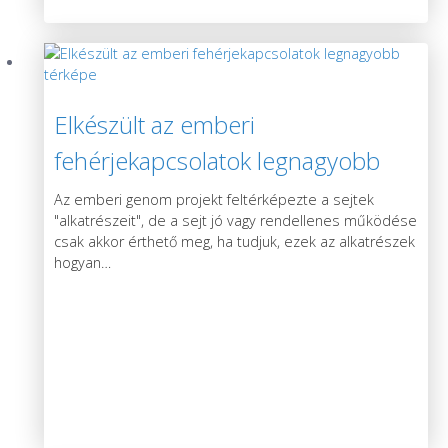
Elkészült az emberi
fehérjekapcsolatok legnagyobb
térképe
Az emberi genom projekt feltérképezte a sejtek
"alkatrészeit", de a sejt jó vagy rendellenes működése
csak akkor érthető meg, ha tudjuk, ezek az alkatrészek
hogyan
…