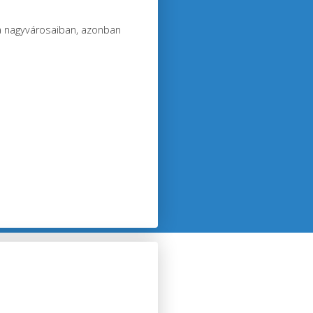
a nagyvárosaiban, azonban