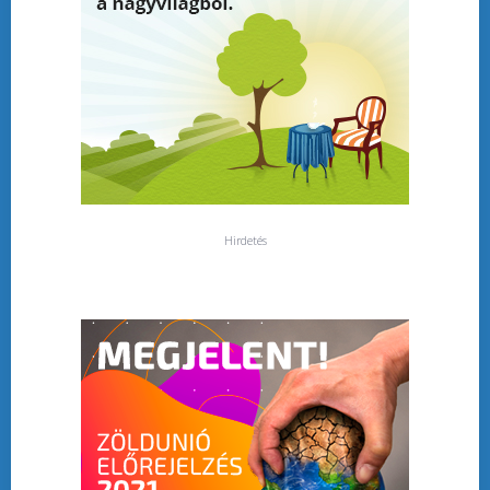
Hirdetés