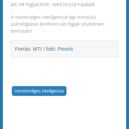
azt, mit fogyasztott - tette hozzá Haddadi.
A mesterséges intelligenciát egy honolului
számítógépes konferencián fogják részletesen
bemutatni.
Forrás: MTI / fotó:
Pexels
mesterséges intelligencia