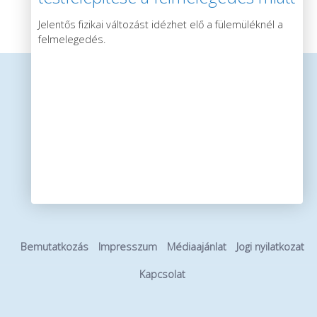
Jelentős fizikai változást idézhet elő a fülemüléknél a
felmelegedés.
Bemutatkozás
Impresszum
Médiaajánlat
Jogi nyilatkozat
Kapcsolat