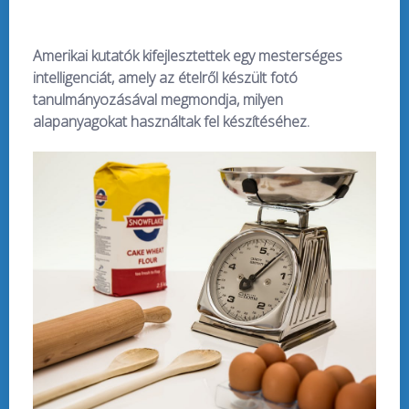
Amerikai kutatók kifejlesztettek egy mesterséges
intelligenciát, amely az ételről készült fotó
tanulmányozásával megmondja, milyen
alapanyagokat használtak fel készítéséhez.