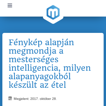
Fénykép alapján
megmondja a
mesterséges
intelligencia, milyen
alapanyagokból
készült az étel
Megjelent: 2017. október 28.