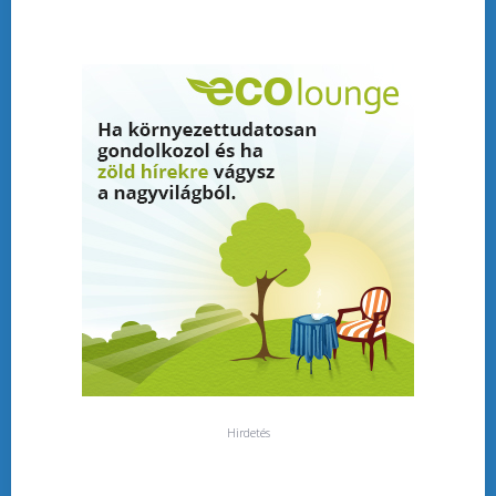
Hirdetés