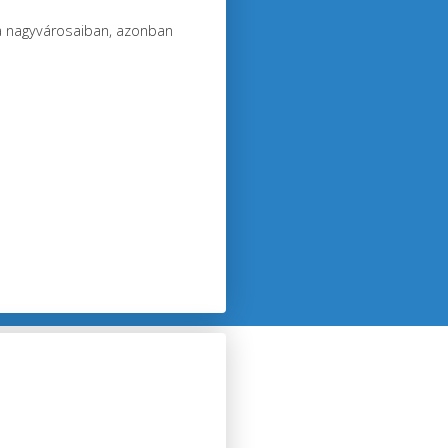
a nagyvárosaiban, azonban