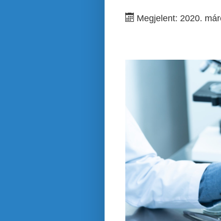
Megjelent: 2020. már