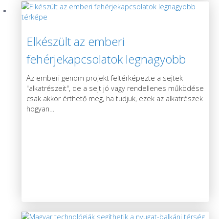
Elkészült az emberi
fehérjekapcsolatok legnagyobb
térképe
Az emberi genom projekt feltérképezte a sejtek
"alkatrészeit", de a sejt jó vagy rendellenes működése
csak akkor érthető meg, ha tudjuk, ezek az alkatrészek
hogyan
…