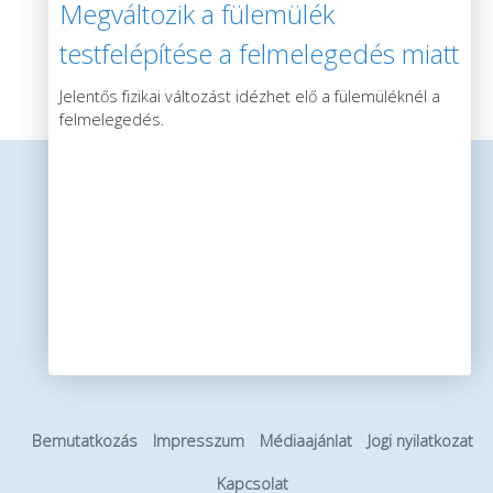
Megváltozik a fülemülék
testfelépítése a felmelegedés miatt
Jelentős fizikai változást idézhet elő a fülemüléknél a
felmelegedés.
Bemutatkozás
Impresszum
Médiaajánlat
Jogi nyilatkozat
Kapcsolat