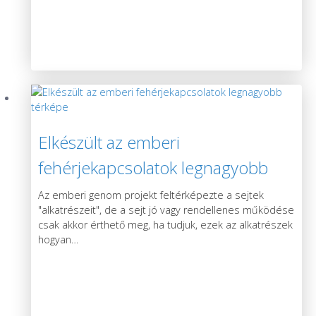
Elkészült az emberi
fehérjekapcsolatok legnagyobb
térképe
Az emberi genom projekt feltérképezte a sejtek
"alkatrészeit", de a sejt jó vagy rendellenes működése
csak akkor érthető meg, ha tudjuk, ezek az alkatrészek
hogyan
…