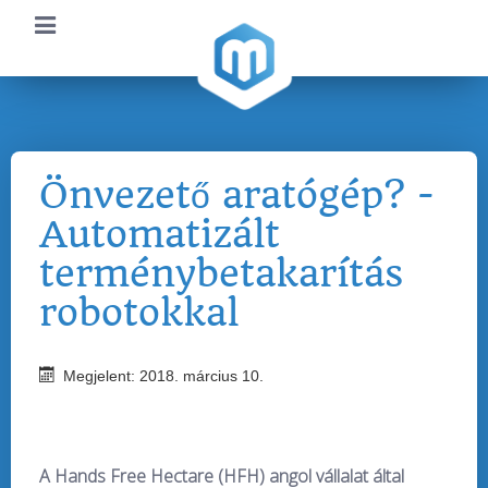
Önvezető aratógép? -
Automatizált
terménybetakarítás
robotokkal
Megjelent: 2018. március 10.
A Hands Free Hectare (HFH) angol vállalat által