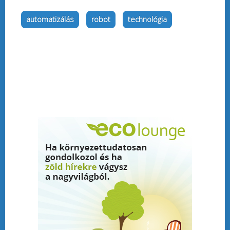
automatizálás
robot
technológia