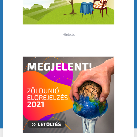
Hirdetés