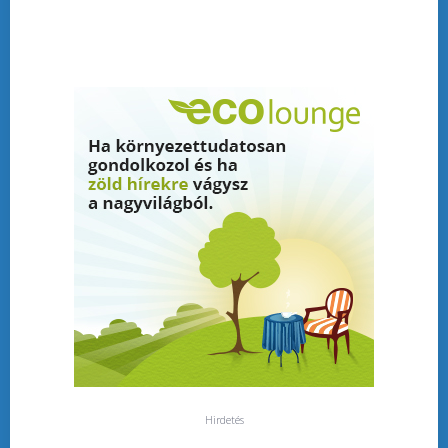
Hirdetés