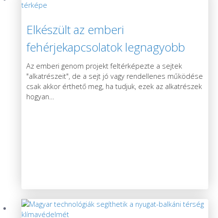
Elkészült az emberi
fehérjekapcsolatok legnagyobb
térképe
Az emberi genom projekt feltérképezte a sejtek
"alkatrészeit", de a sejt jó vagy rendellenes működése
csak akkor érthető meg, ha tudjuk, ezek az alkatrészek
hogyan
…