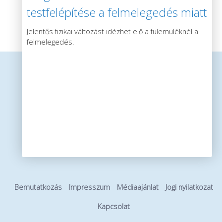
testfelépítése a felmelegedés miatt
Jelentős fizikai változást idézhet elő a fülemüléknél a
felmelegedés.
Bemutatkozás
Impresszum
Médiaajánlat
Jogi nyilatkozat
Kapcsolat