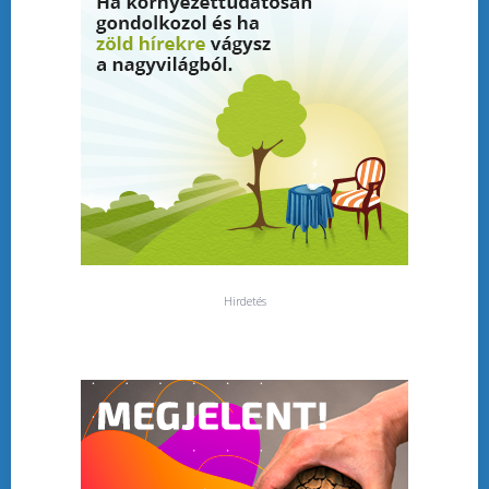
Hirdetés