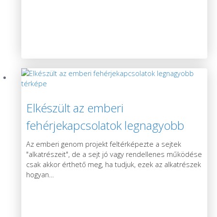
Elkészült az emberi
fehérjekapcsolatok legnagyobb
térképe
Az emberi genom projekt feltérképezte a sejtek
"alkatrészeit", de a sejt jó vagy rendellenes működése
csak akkor érthető meg, ha tudjuk, ezek az alkatrészek
hogyan
…