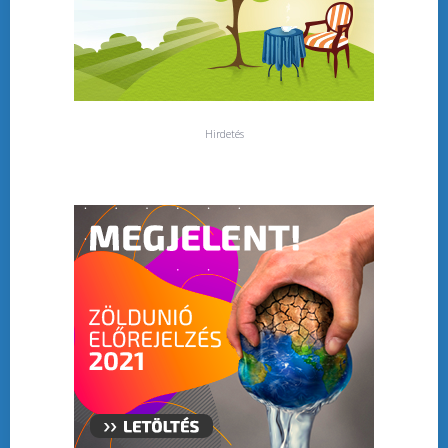
Hirdetés