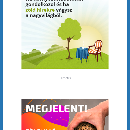
Hirdetés