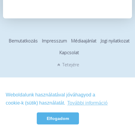
Bemutatkozás
Impresszum
Médiaajánlat
Jogi nyilatkozat
Kapcsolat
Tetejére
Weboldalunk használatával jóváhagyod a
cookie-k (sütik) használatát.
További információ
Elfogadom